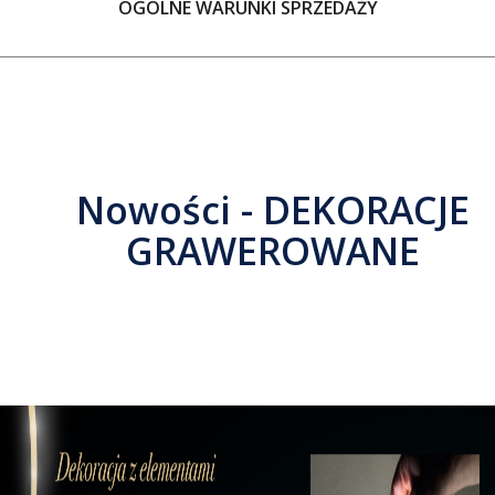
OGÓLNE WARUNKI SPRZEDAŻY
Nowości - DEKORACJE
GRAWEROWANE