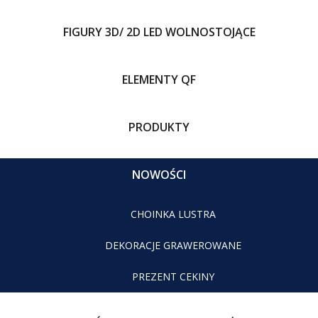
FIGURY 3D/ 2D LED WOLNOSTOJĄCE
ELEMENTY QF
PRODUKTY
NOWOŚCI
CHOINKA LUSTRA
DEKORACJE GRAWEROWANE
PREZENT CEKINY