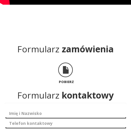
Formularz
zamówienia
POBIERZ
Formularz
kontaktowy