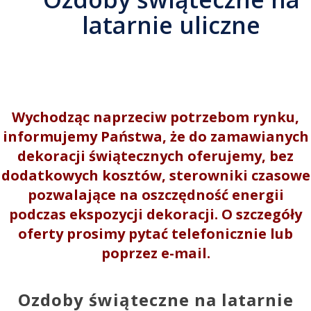
latarnie uliczne
Wychodząc naprzeciw potrzebom rynku,
informujemy Państwa, że do zamawianych
dekoracji świątecznych oferujemy, bez
dodatkowych kosztów, sterowniki czasowe
pozwalające na oszczędność energii
podczas ekspozycji dekoracji. O szczegóły
oferty prosimy pytać telefonicznie lub
poprzez e-mail.
Ozdoby świąteczne na latarnie