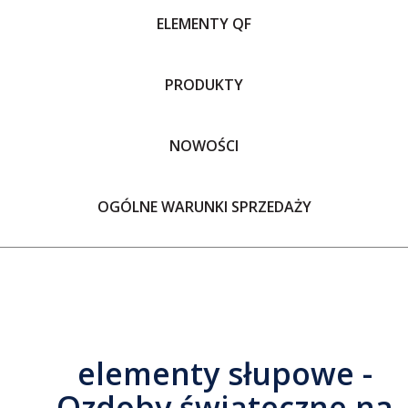
ELEMENTY QF
PRODUKTY
NOWOŚCI
OGÓLNE WARUNKI SPRZEDAŻY
elementy słupowe -
Ozdoby świąteczne na