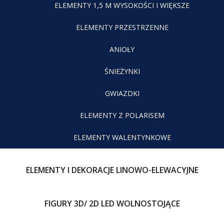
ELEMENTY 1,5 M WYSOKOŚCI I WIĘKSZE
ELEMENTY PRZESTRZENNE
ANIOŁY
ŚNIEŻYNKI
GWIAZDKI
ELEMENTY Z POLARISEM
ELEMENTY WALENTYNKOWE
ELEMENTY I DEKORACJE LINOWO-ELEWACYJNE
FIGURY 3D/ 2D LED WOLNOSTOJĄCE